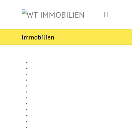
Immobilien