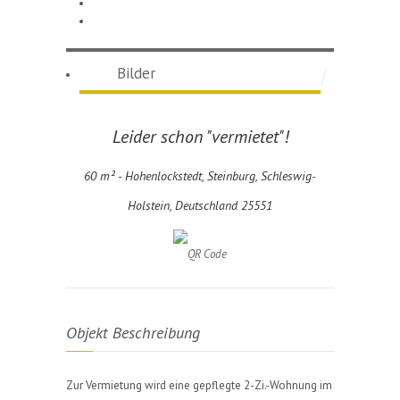
Bilder
Leider schon "vermietet"!
60 m² -
Hohenlockstedt, Steinburg, Schleswig-
Holstein, Deutschland 25551
Objekt Beschreibung
Zur Vermietung wird eine gepflegte 2-Zi.-Wohnung im